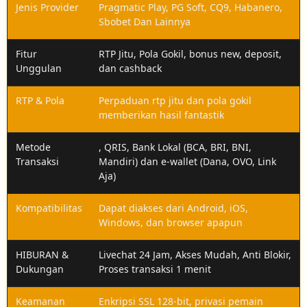
Jenis Provider
Pragmatic Play, PG Soft, CQ9, Habanero,
bonus
Sbobet Dan Lainnya
harian
20.000
Fitur
RTP Jitu, Pola Gokil, bonus new, deposit,
setiap
Unggulan
dan cashback
hari dan
bonus
cashback
RTP & Pola
Perpaduan rtp jitu dan pola gokil
0.5%
memberikan hasil fantastik
setiap
minggu
Metode
, QRIS, Bank Lokal (BCA, BRI, BNI,
Transaksi
Mandiri) dan e-wallet (Dana, OVO, Link
Aja)
Kompatibilitas
Dapat diakses dari Android, iOS,
Windows, dan browser apapun
HIBURAN &
Livechat 24 Jam, Akses Mudah, Anti Blokir,
Dukungan
Proses transaksi 1 menit
Keamanan
Enkripsi SSL 128-bit, privasi pemain