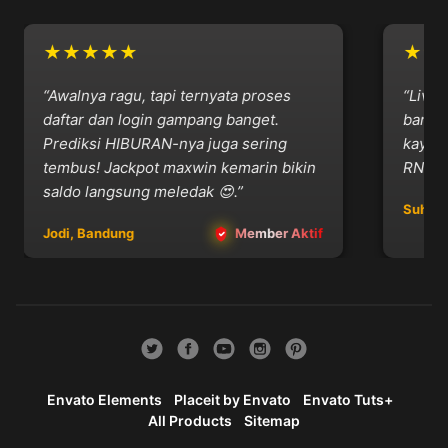
★★★★★
★★
“Awalnya ragu, tapi ternyata proses
“Live d
daftar dan login gampang banget.
banget.
Prediksi HIBURAN-nya juga sering
kayak d
tembus! Jackpot maxwin kemarin bikin
RNG-nya
saldo langsung meledak 😍.”
Suherdi
Jodi, Bandung
Member Aktif
Envato Elements
Placeit by Envato
Envato Tuts+
All Products
Sitemap